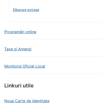
Eliberare extrase
Programări online
Taxe și Amenzi
Monitorul Oficial Local
Linkuri utile
Noua Carte de Identitate