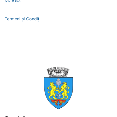
Contact
Termeni și Condiții