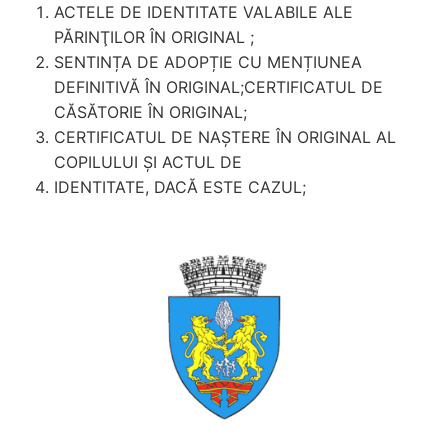
ACTELE DE IDENTITATE VALABILE ALE
PĂRINŢILOR ÎN ORIGINAL ;
SENTINȚA DE ADOPȚIE CU MENȚIUNEA
DEFINITIVĂ ÎN ORIGINAL;CERTIFICATUL DE
CĂSĂTORIE ÎN ORIGINAL;
CERTIFICATUL DE NAȘTERE ÎN ORIGINAL AL
COPILULUI ȘI ACTUL DE
IDENTITATE, DACĂ ESTE CAZUL;