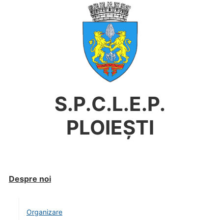
S.P.C.L.E.P.
PLOIEȘTI
Despre noi
Organizare