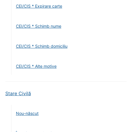
CEI/CIS * Expirare carte
CEI/CIS * Schimb nume
CEI/CIS * Schimb domiciliu
CEI/CIS * Alte motive
Stare Civilă
Nou-născut