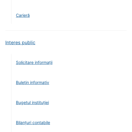
Carieră
Interes public
Solicitare informații
Buletin informativ
Bugetul instituției
Bilanțuri contabile