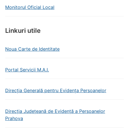
Monitorul Oficial Local
Linkuri utile
Noua Carte de Identitate
Portal Servicii M.A.I.
Direcția Generală pentru Evidența Persoanelor
Direcția Județeană de Evidență a Persoanelor
Prahova